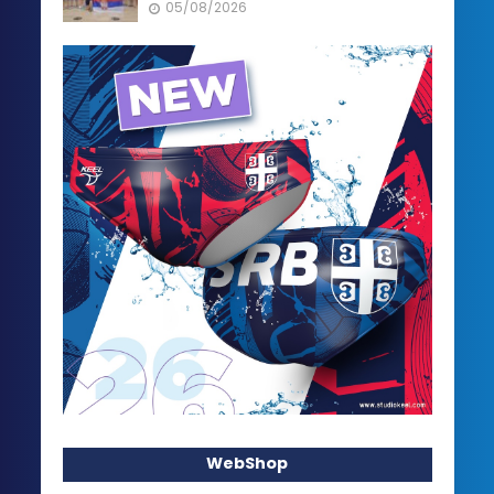
05/08/2026
WebShop