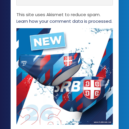
This site uses Akismet to reduce spam.
Learn how your comment data is processed.