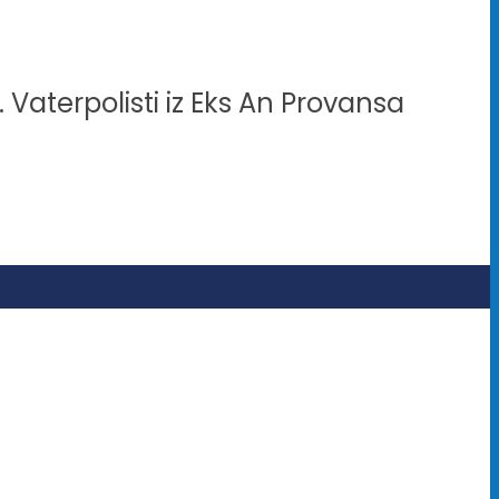
 Vaterpolisti iz Eks An Provansa