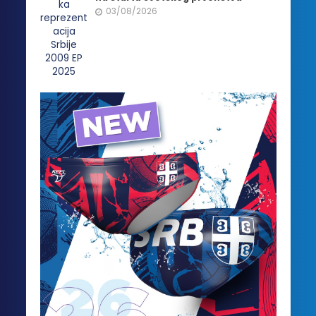
03/08/2026