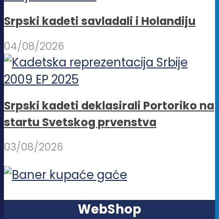
Srpski kadeti savladali i Holandiju
04/08/2026
Srpski kadeti deklasirali Portoriko na
startu Svetskog prvenstva
03/08/2026
WebShop