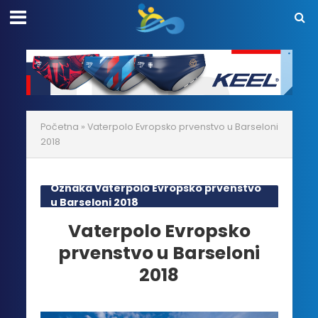
Početna
»
Vaterpolo Evropsko prvenstvo u Barseloni
2018
Oznaka Vaterpolo Evropsko prvenstvo
u Barseloni 2018
Vaterpolo Evropsko
prvenstvo u Barseloni
2018