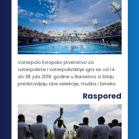
Vaterpolo Evropsko prvenstvo za
vaterpoliste i vaterpolistkinje igra se od 14.
do 28. jula 2018. godine u Barseloni, a Srbiju
predstavljaju obe selekcije, muška i ženska.
Raspored