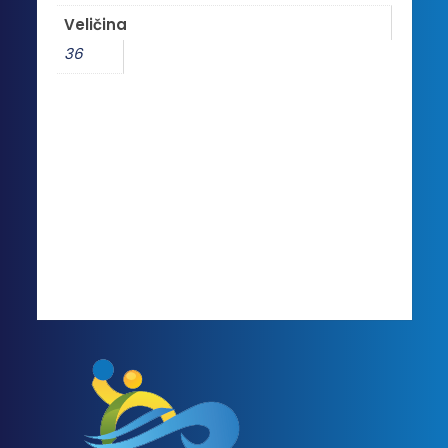
Veličina
36