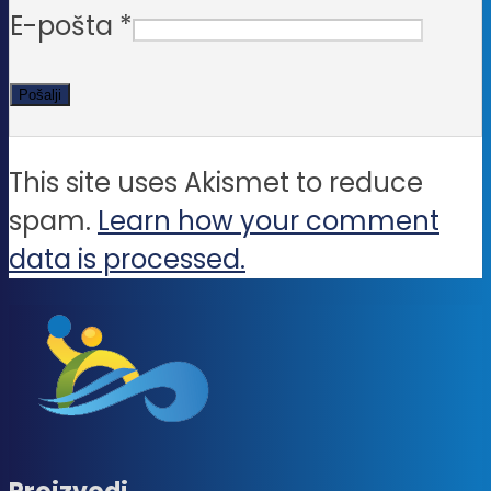
E-pošta
*
This site uses Akismet to reduce
spam.
Learn how your comment
data is processed.
Proizvodi