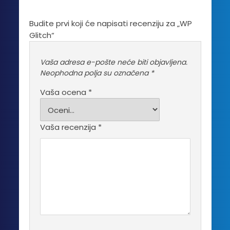
Budite prvi koji će napisati recenziju za „WP
Glitch“
Vaša adresa e-pošte neće biti objavljena.
Neophodna polja su označena
*
Vaša ocena
*
Vaša recenzija
*