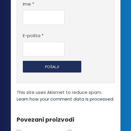
Ime
*
E-pošta
*
This site uses Akismet to reduce spam.
Learn how your comment data is processed.
Povezani proizvodi