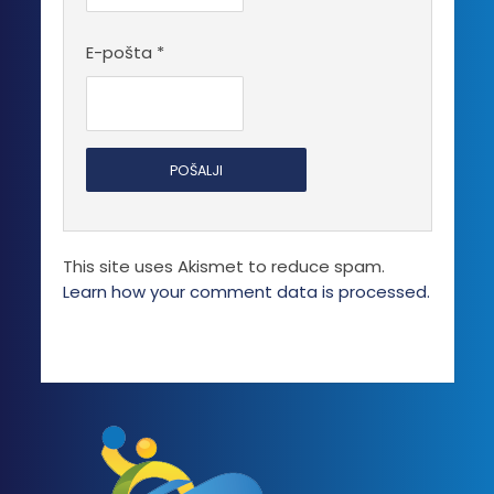
E-pošta
*
This site uses Akismet to reduce spam.
Learn how your comment data is processed.