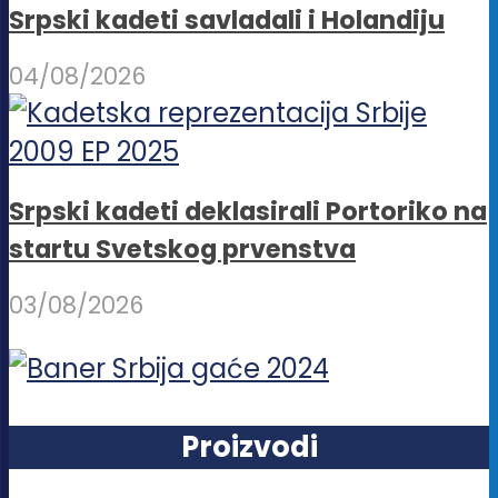
Srpski kadeti savladali i Holandiju
04/08/2026
Srpski kadeti deklasirali Portoriko na
startu Svetskog prvenstva
03/08/2026
Proizvodi