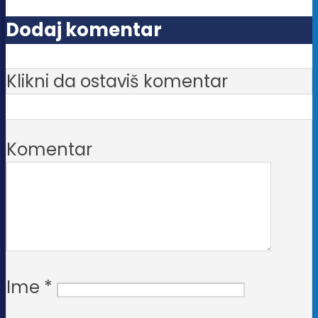
Dodaj komentar
Klikni da ostaviš komentar
Komentar
Ime
*