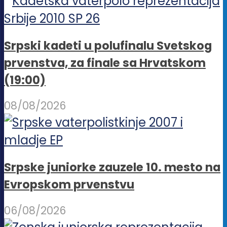
Srpski kadeti u polufinalu Svetskog
prvenstva, za finale sa Hrvatskom
(19:00)
08/08/2026
Srpske juniorke zauzele 10. mesto na
Evropskom prvenstvu
06/08/2026