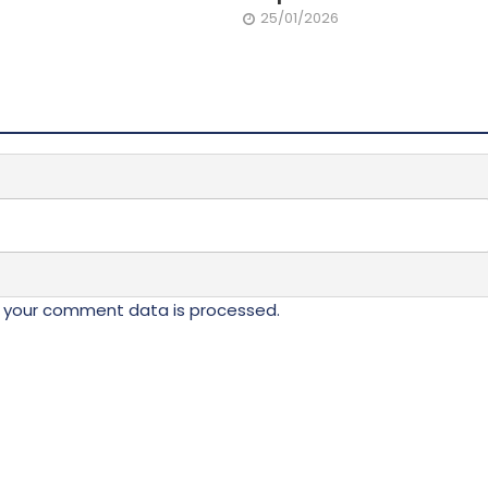
25/01/2026
 your comment data is processed.