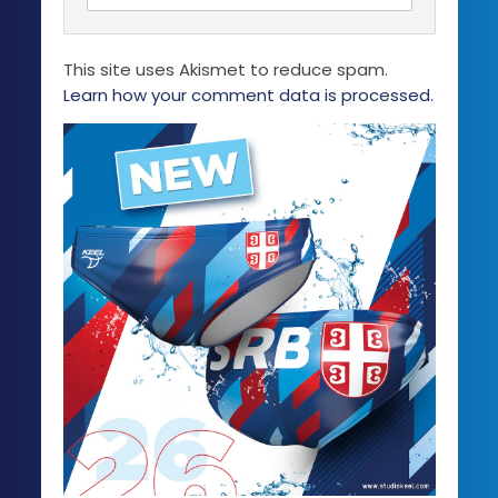
This site uses Akismet to reduce spam.
Learn how your comment data is processed.