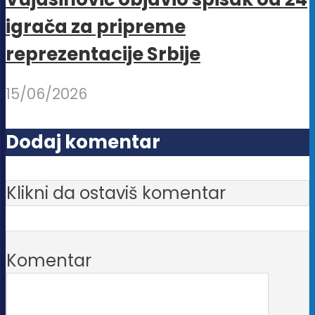
igrača za pripreme
reprezentacije Srbije
15/06/2026
Dodaj komentar
Klikni da ostaviš komentar
Komentar