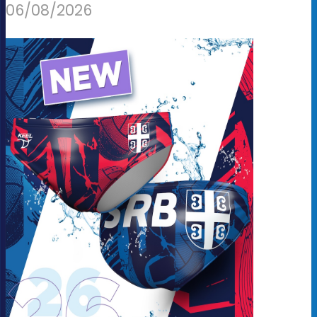
06/08/2026