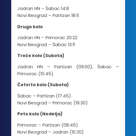
Jadran HN – Šabac 14:8
Novi Beograd – Partizan 18:5
Drugo kolo
Jadran HN – Primorac 20:22
Novi Beograd – Šabac 13:11
Treće kolo (Subota)
Jadran HN – Partizan (09:00), Šabac –
Primorac (10.45)
Četvrto kolo (Subota)
Šabac – Partizan (17:45)
Novi Beograd – Primorac (19.30)
Peto kolo (Nedelja)
Primorac – Partizan (08:45)
Novi Beograd – Jadran (10.30)