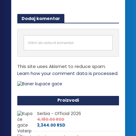
Dodaj komentar
Klikni da ostaviš komentar
This site uses Akismet to reduce spam.
Learn how your comment data is processed.
Proizvodi
Serbia - Official 2026
4,180.00
RSD
3,344.00
RSD