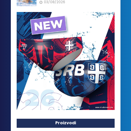
03/08/2026
Proizvodi