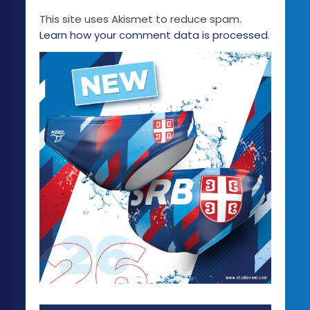
This site uses Akismet to reduce spam.
Learn how your comment data is processed.