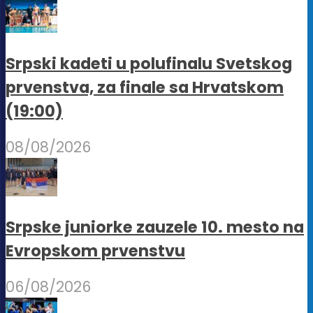
Srpski kadeti u polufinalu Svetskog
prvenstva, za finale sa Hrvatskom
(19:00)
08/08/2026
Srpske juniorke zauzele 10. mesto na
Evropskom prvenstvu
06/08/2026