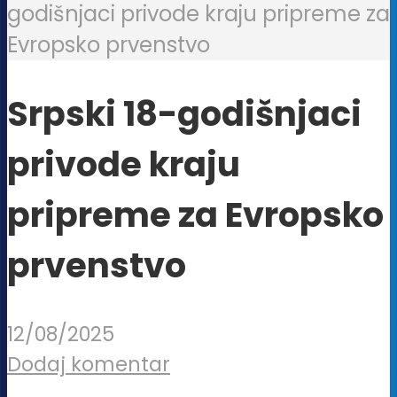
godišnjaci privode kraju pripreme za
Evropsko prvenstvo
Srpski 18-godišnjaci
privode kraju
pripreme za Evropsko
prvenstvo
12/08/2025
Dodaj komentar