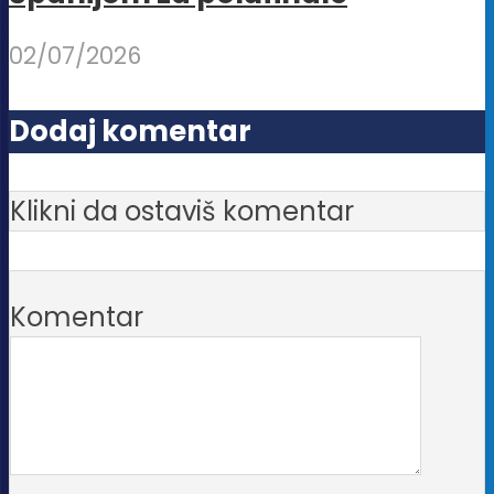
02/07/2026
Dodaj komentar
Klikni da ostaviš komentar
Komentar