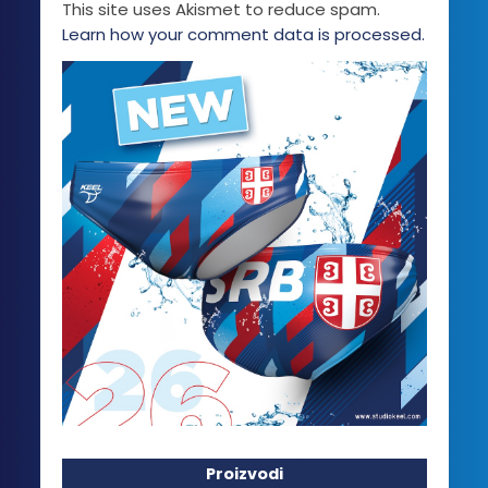
This site uses Akismet to reduce spam.
Learn how your comment data is processed.
Proizvodi