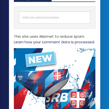
Klikni da ostaviš komentar
This site uses Akismet to reduce spam.
Learn how your comment data is processed.