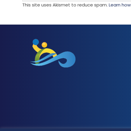
This site uses Akismet to reduce spam.
Learn how