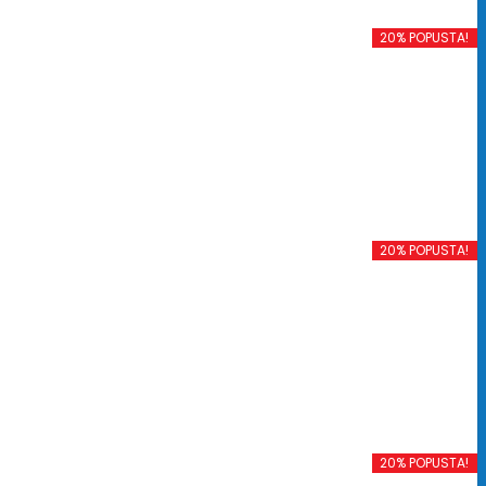
20% POPUSTA!
20% POPUSTA!
20% POPUSTA!