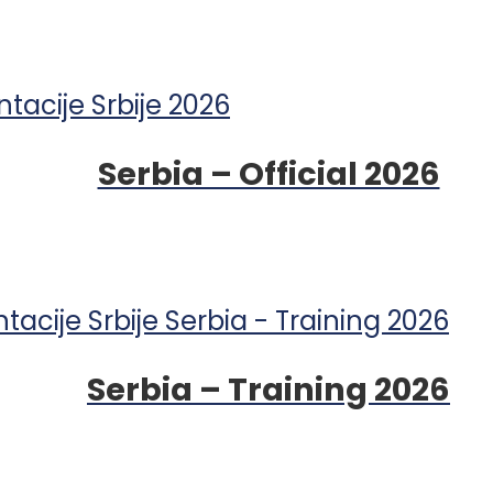
Serbia – Official 2026
Serbia – Training 2026