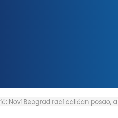
ć: Novi Beograd radi odličan posao, ali