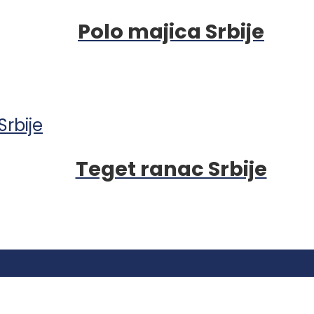
Polo majica Srbije
Teget ranac Srbije