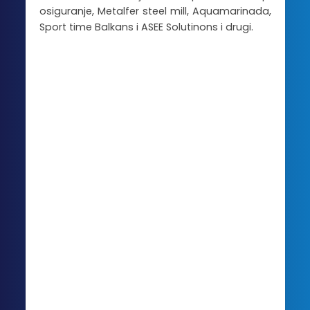
osiguranje, Metalfer steel mill, Aquamarinada,
Sport time Balkans i ASEE Solutinons i drugi.