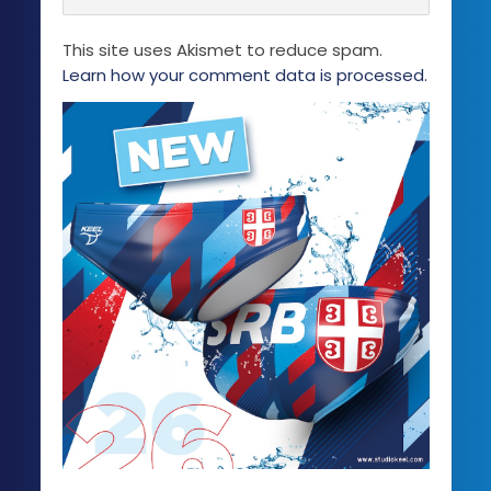
This site uses Akismet to reduce spam.
Learn how your comment data is processed.