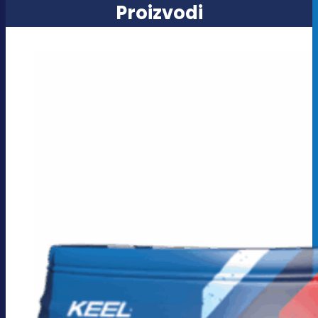
Proizvodi