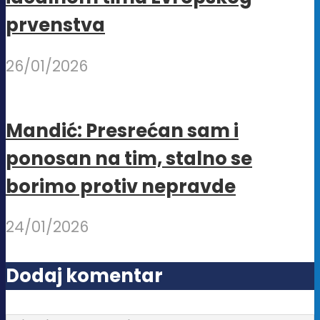
prvenstva
26/01/2026
Mandić: Presrećan sam i
ponosan na tim, stalno se
borimo protiv nepravde
24/01/2026
Dodaj komentar