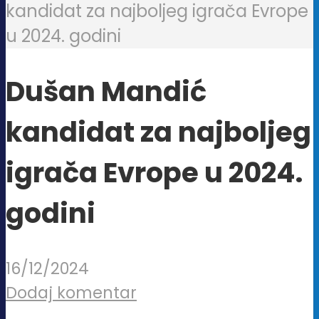
kandidat za najboljeg igrača Evrope
u 2024. godini
Dušan Mandić
kandidat za najboljeg
igrača Evrope u 2024.
godini
16/12/2024
Dodaj komentar