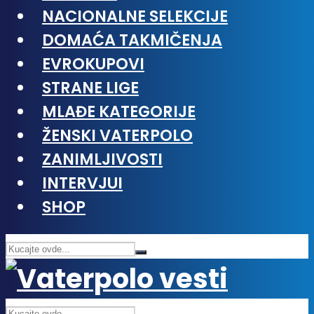
NACIONALNE SELEKCIJE
DOMAĆA TAKMIČENJA
EVROKUPOVI
STRANE LIGE
MLAĐE KATEGORIJE
ŽENSKI VATERPOLO
ZANIMLJIVOSTI
INTERVJUI
SHOP