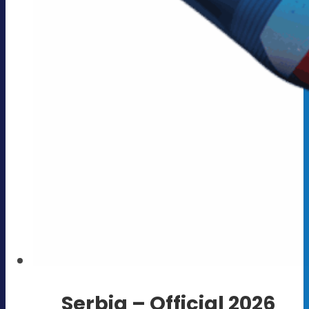
Serbia – Official 2026