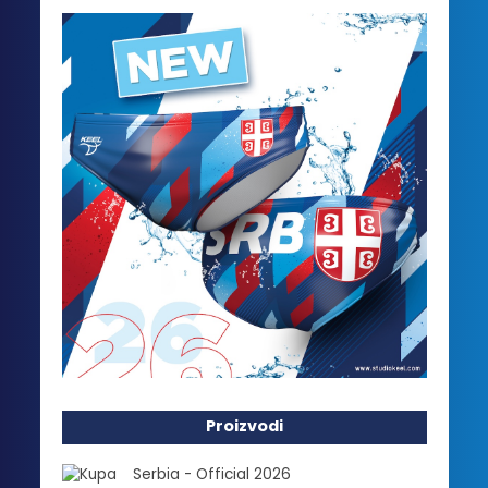
Proizvodi
Serbia - Official 2026