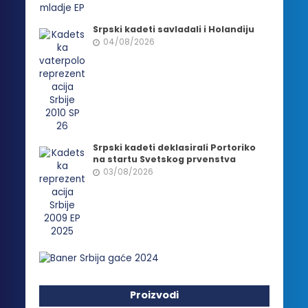
Srpski kadeti savladali i Holandiju
04/08/2026
Srpski kadeti deklasirali Portoriko
na startu Svetskog prvenstva
03/08/2026
Proizvodi