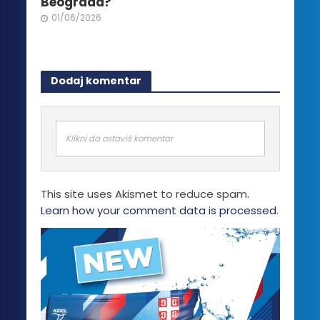
Beograda?
01/06/2026
Dodaj komentar
Klikni da ostaviš komentar
This site uses Akismet to reduce spam.
Learn how your comment data is processed.