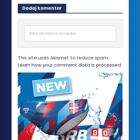
Dodaj komentar
Klikni da ostaviš komentar
This site uses Akismet to reduce spam.
Learn how your comment data is processed.