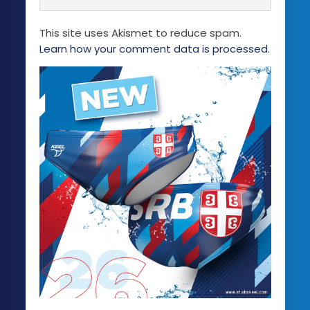
This site uses Akismet to reduce spam.
Learn how your comment data is processed.