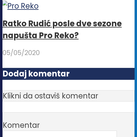
Ratko Rudić posle dve sezone
napušta Pro Reko?
05/05/2020
Dodaj komentar
Klikni da ostaviš komentar
Komentar