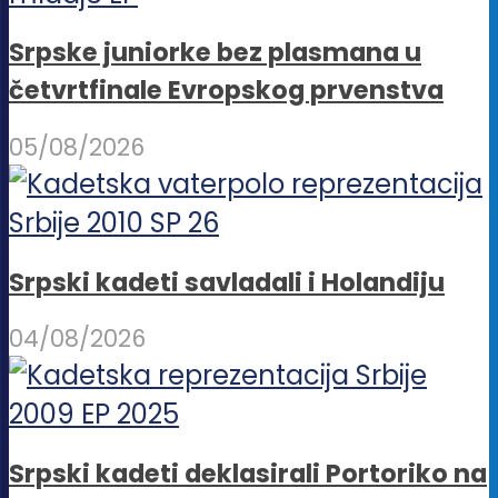
Srpske juniorke bez plasmana u
četvrtfinale Evropskog prvenstva
05/08/2026
Srpski kadeti savladali i Holandiju
04/08/2026
Srpski kadeti deklasirali Portoriko na