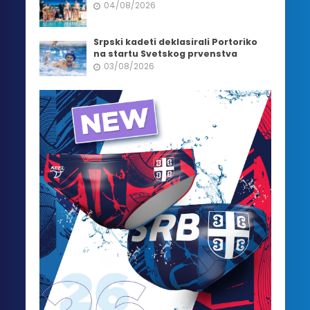
04/08/2026
Srpski kadeti deklasirali Portoriko
na startu Svetskog prvenstva
03/08/2026