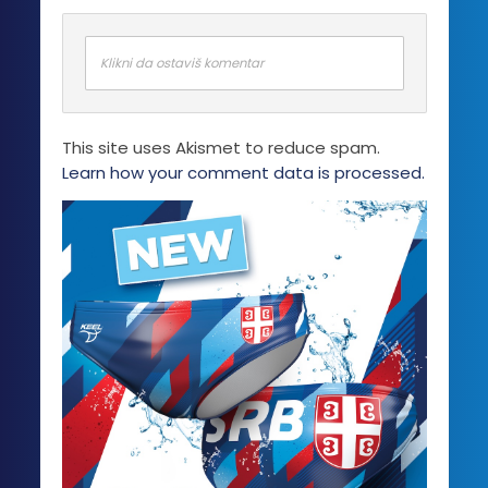
Klikni da ostaviš komentar
This site uses Akismet to reduce spam.
Learn how your comment data is processed.