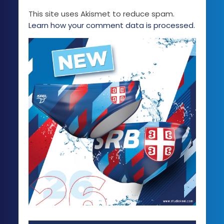
This site uses Akismet to reduce spam.
Learn how your comment data is processed.