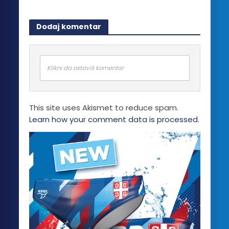
Dodaj komentar
Klikni da ostaviš komentar
This site uses Akismet to reduce spam.
Learn how your comment data is processed.