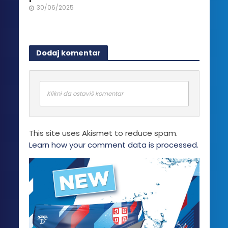
30/06/2025
Dodaj komentar
Klikni da ostaviš komentar
This site uses Akismet to reduce spam.
Learn how your comment data is processed.