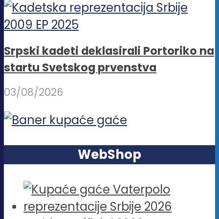
Srpski kadeti deklasirali Portoriko na
startu Svetskog prvenstva
03/08/2026
WebShop