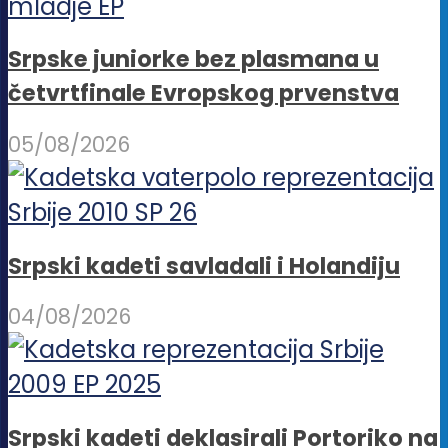
Srpske juniorke bez plasmana u
četvrtfinale Evropskog prvenstva
05/08/2026
Srpski kadeti savladali i Holandiju
04/08/2026
Srpski kadeti deklasirali Portoriko na