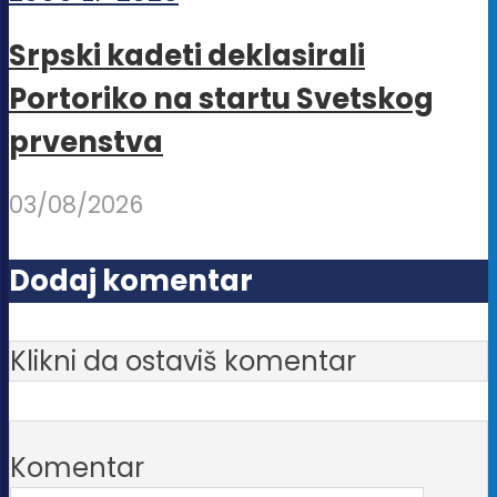
Srpski kadeti deklasirali
Portoriko na startu Svetskog
prvenstva
03/08/2026
Dodaj komentar
Klikni da ostaviš komentar
Komentar