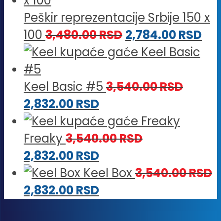
Peškir reprezentacije Srbije 150 x
100
3,480.00
RSD
2,784.00
RSD
Keel Basic #5
3,540.00
RSD
2,832.00
RSD
Freaky
3,540.00
RSD
2,832.00
RSD
Keel Box
3,540.00
RSD
2,832.00
RSD