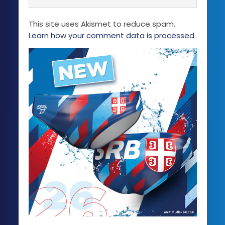
This site uses Akismet to reduce spam.
Learn how your comment data is processed.