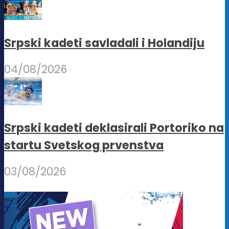
Srpski kadeti savladali i Holandiju
04/08/2026
Srpski kadeti deklasirali Portoriko na
startu Svetskog prvenstva
03/08/2026