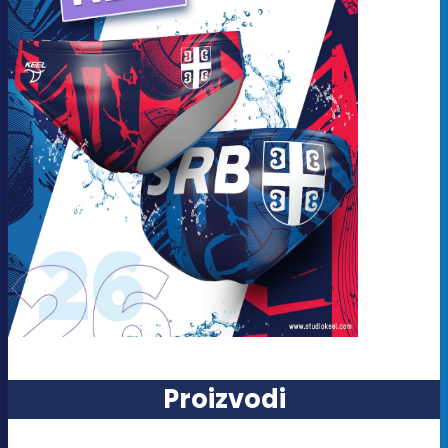
Proizvodi