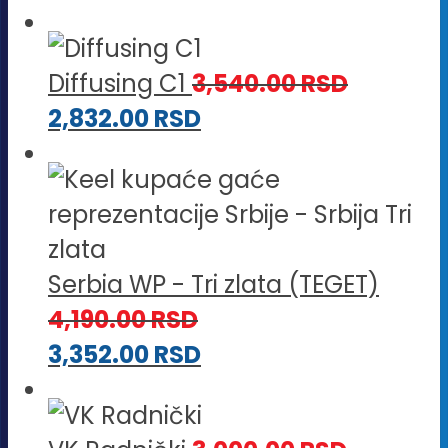
Diffusing C1
3,540.00
RSD
2,832.00
RSD
Serbia WP - Tri zlata (TEGET)
4,190.00
RSD
3,352.00
RSD