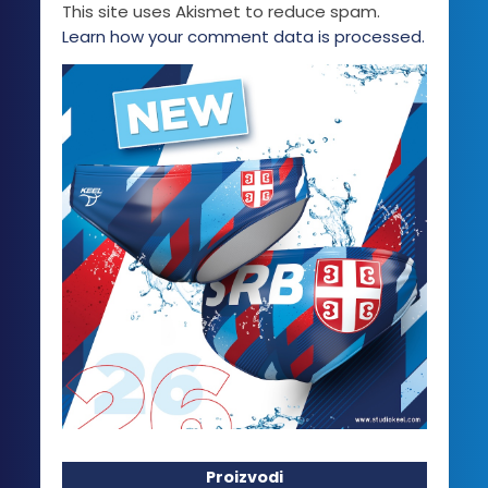
This site uses Akismet to reduce spam.
Learn how your comment data is processed.
Proizvodi