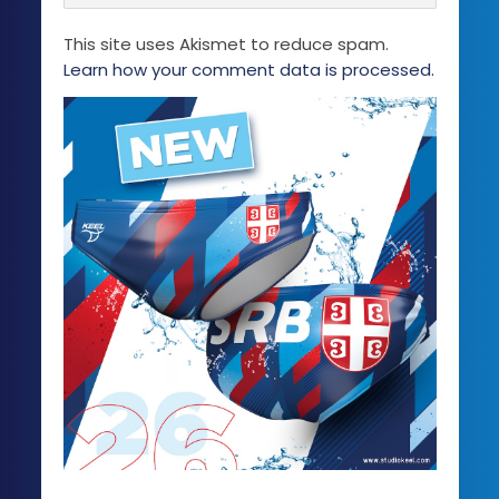
This site uses Akismet to reduce spam.
Learn how your comment data is processed.