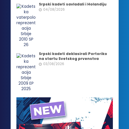
Srpski kadeti savladali i Holandiju
04/08/2026
Srpski kadeti deklasirali Portoriko
na startu Svetskog prvenstva
03/08/2026