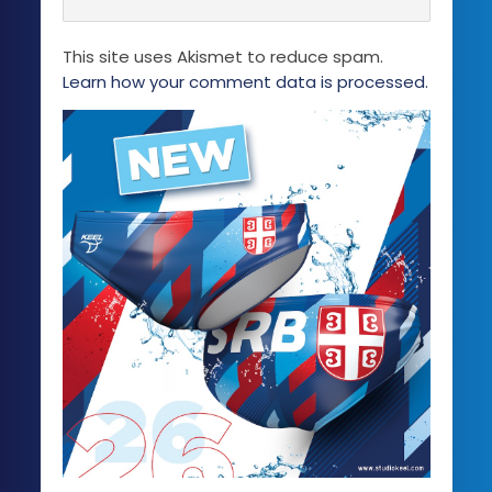
This site uses Akismet to reduce spam.
Learn how your comment data is processed.