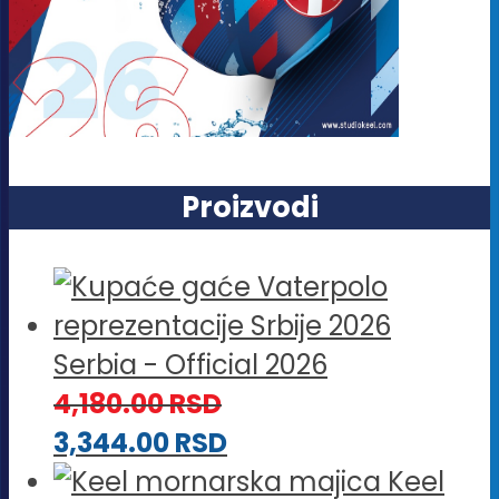
Proizvodi
Serbia - Official 2026
4,180.00
RSD
3,344.00
RSD
Keel