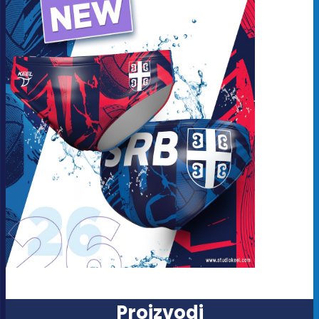
Proizvodi