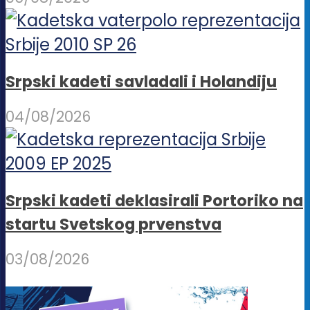
Srpski kadeti savladali i Holandiju
04/08/2026
Srpski kadeti deklasirali Portoriko na
startu Svetskog prvenstva
03/08/2026