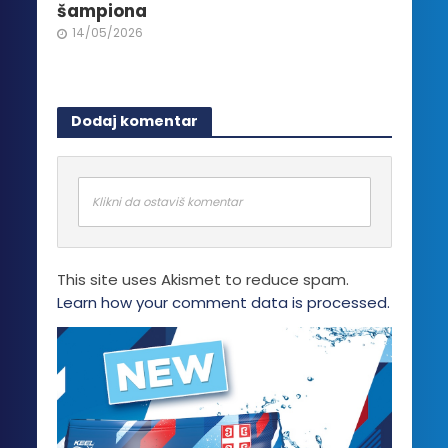
šampiona
14/05/2026
Dodaj komentar
Klikni da ostaviš komentar
This site uses Akismet to reduce spam.
Learn how your comment data is processed.