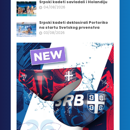
Srpski kadeti savladali i Holandiju
04/08/2026
Srpski kadeti deklasirali Portoriko
na startu Svetskog prvenstva
03/08/2026