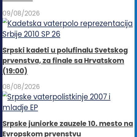
09/08/2026
Srpski kadeti u polufinalu Svetskog
prvenstva, za finale sa Hrvatskom
(19:00)
08/08/2026
Srpske juniorke zauzele 10. mesto na
Evropskom prvenstvu