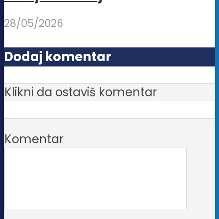
28/05/2026
Dodaj komentar
Klikni da ostaviš komentar
Komentar