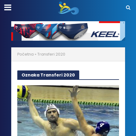
Početna
»
Transferi 2020
Oznaka Transferi 2020