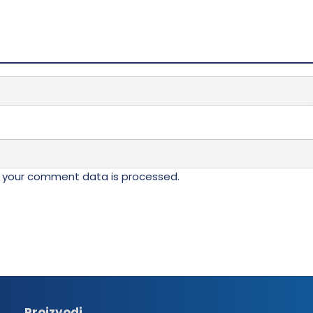
 your comment data is processed.
Proizvodi