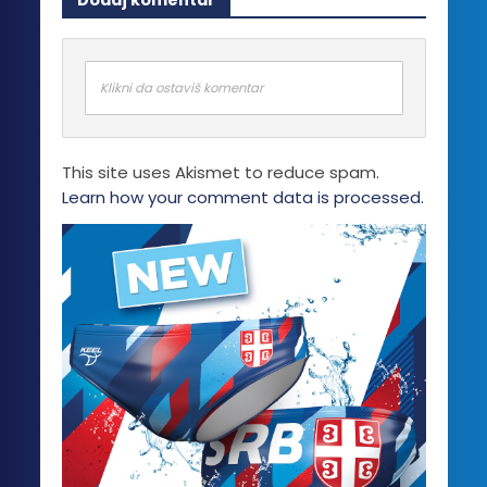
Dodaj komentar
Klikni da ostaviš komentar
This site uses Akismet to reduce spam.
Learn how your comment data is processed.