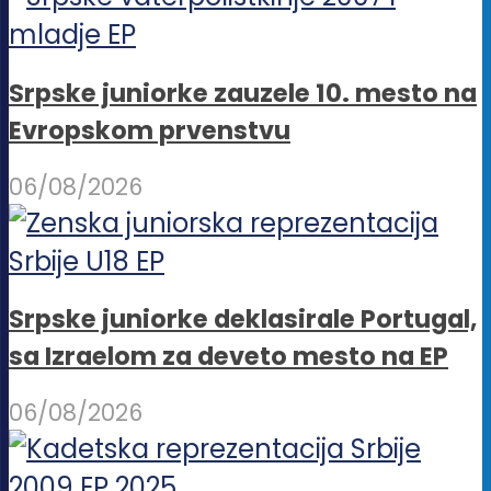
Srpske juniorke zauzele 10. mesto na
Evropskom prvenstvu
06/08/2026
Srpske juniorke deklasirale Portugal,
sa Izraelom za deveto mesto na EP
06/08/2026