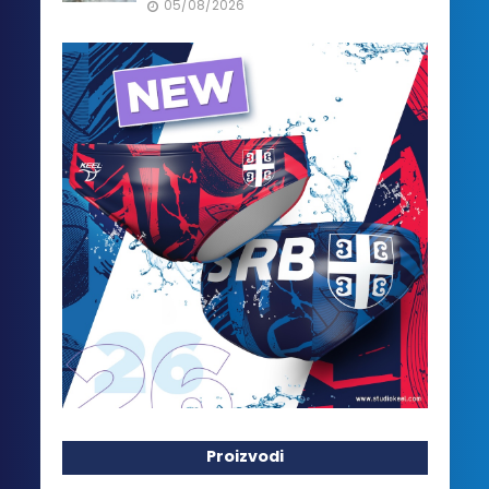
05/08/2026
Proizvodi