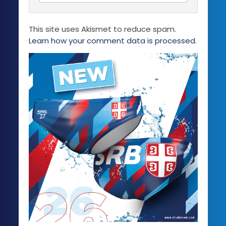
This site uses Akismet to reduce spam.
Learn how your comment data is processed.